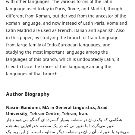
with other languages. The various forms of the Latin
language used today in Paris, Rome, and Madrid, though
different from Roman, but derived from the ancestor of the
Roman language, and now instead of Latin Paris, Rome and
Latin Madrid are used as French, Italian and Spanish. Also
in this paper, by studying the branch of Italic language
from large family of Indo-European languages, and
studying the most important language among the
languages of this branch, which is undoubtedly Latin, it
tried to trace the traces of this language among the
languages of that branch.
Author Biography
Nasrin Gandomi,
MA in General Linguistics, Azad
University, Tehran Centre, Tehran, Iran.
هنگامی که یک زبان در منطقه بسیار گسترده‌ای گفتگو می‌شود دچار
تغییر می‌گردد اما تغییراتی که در یک منطقه جغرافیایی مشاهده
می‌شود با تغییرات آن زبان در منطقه دیگر متفاوت است. از این رو، یک