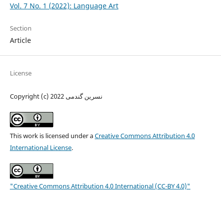
Vol. 7 No. 1 (2022): Language Art
Section
Article
License
Copyright (c) 2022 نسرین گندمی
This work is licensed under a
Creative Commons Attribution 4.0
International License
.
"Creative Commons Attribution 4.0 International (CC-BY 4.0)"