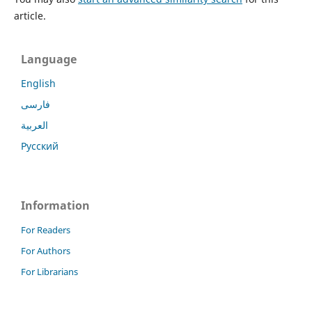
article.
Language
English
فارسی
العربية
Русский
Information
For Readers
For Authors
For Librarians