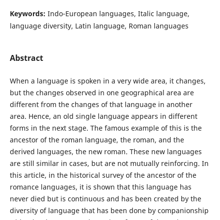
Keywords:
Indo-European languages, Italic language,
language diversity, Latin language, Roman languages
Abstract
When a language is spoken in a very wide area, it changes,
but the changes observed in one geographical area are
different from the changes of that language in another
area. Hence, an old single language appears in different
forms in the next stage. The famous example of this is the
ancestor of the roman language, the roman, and the
derived languages, the new roman. These new languages
are still similar in cases, but are not mutually reinforcing. In
this article, in the historical survey of the ancestor of the
romance languages, it is shown that this language has
never died but is continuous and has been created by the
diversity of language that has been done by companionship